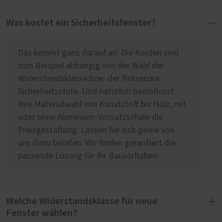
Was kostet ein Sicherheitsfenster?
Das kommt ganz darauf an. Die Kosten sind
zum Beispiel abhängig von der Wahl der
Widerstandsklasse bzw. der PaXsecura
Sicherheitsstufe. Und natürlich beeinflusst
Ihre Materialwahl von Kunststoff bis Holz, mit
oder ohne Aluminium-Vorsatzschale die
Preisgestaltung. Lassen Sie sich gerne von
uns dazu beraten. Wir finden garantiert die
passende Lösung für Ihr Bauvorhaben.
Welche Widerstandsklasse für neue
Fenster wählen?