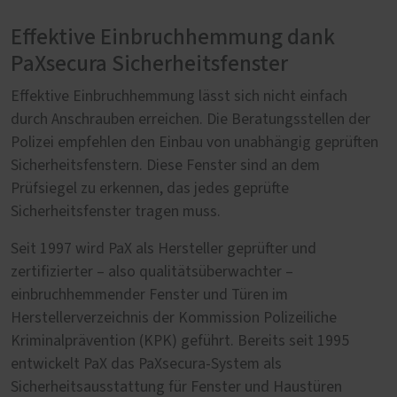
Effektive Einbruchhemmung dank
PaXsecura Sicherheitsfenster
Effektive Einbruchhemmung lässt sich nicht einfach
durch Anschrauben erreichen. Die Beratungsstellen der
Polizei empfehlen den Einbau von unabhängig geprüften
Sicherheitsfenstern. Diese Fenster sind an dem
Prüfsiegel zu erkennen, das jedes geprüfte
Sicherheitsfenster tragen muss.
Seit 1997 wird PaX als Hersteller geprüfter und
zertifizierter – also qualitätsüberwachter –
einbruchhemmender Fenster und Türen im
Herstellerverzeichnis der Kommission Polizeiliche
Kriminalprävention (KPK) geführt. Bereits seit 1995
entwickelt PaX das PaXsecura-System als
Sicherheitsausstattung für Fenster und Haustüren