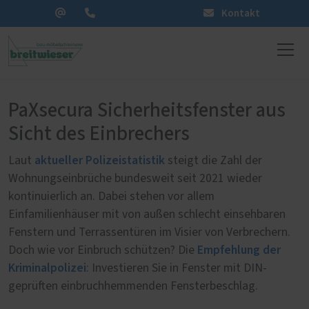
Kontakt
PaXsecura Sicherheitsfenster aus
Sicht des Einbrechers
aktueller Polizeistatistik
Laut
steigt die Zahl der
Wohnungseinbrüche bundesweit seit 2021 wieder
kontinuierlich an. Dabei stehen vor allem
Einfamilienhäuser mit von außen schlecht einsehbaren
Fenstern und Terrassentüren im Visier von Verbrechern.
Empfehlung der
Doch wie vor Einbruch schützen? Die
Kriminalpolizei
: Investieren Sie in Fenster mit DIN-
geprüften einbruchhemmenden Fensterbeschlag.