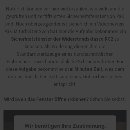
Natürlich können wir hier viel erzählen, wie wirksam die
geprüften und zertifizierten Sicherheitsfenster von PaX
sind. Noch überzeugender ist sicherlich ein Videobeweis.
PaX-Mitarbeiter Sven hat hier die Aufgabe bekommen ein
Sicherheitsfenster der Widerstandsklasse RC2
zu
knacken. Als Werkzeug dienen ihm die
Standardwerkzeuge eines durchschnittlichen
Einbrechers: zwei handelsübliche Schraubendreher. Für
drei Minuten Zeit
diese Aufgabe bekommt er
, was dem
durchschnittlichen Zeitraum eines Einbruchversuches
entspricht.
Wird Sven das Fenster öffnen können?
Sehen Sie selbst.
Wir benötigen Ihre Zustimmung,