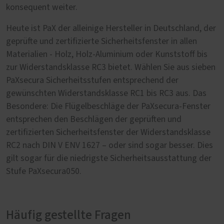
konsequent weiter.
Heute ist PaX der alleinige Hersteller in Deutschland, der
geprüfte und zertifizierte Sicherheitsfenster in allen
Materialien - Holz, Holz-Aluminium oder Kunststoff bis
zur Widerstandsklasse RC3 bietet. Wählen Sie aus sieben
PaXsecura Sicherheitsstufen entsprechend der
gewünschten Widerstandsklasse RC1 bis RC3 aus. Das
Besondere: Die Flügelbeschläge der PaXsecura-Fenster
entsprechen den Beschlägen der geprüften und
zertifizierten Sicherheitsfenster der Widerstandsklasse
RC2 nach DIN V ENV 1627 – oder sind sogar besser. Dies
gilt sogar für die niedrigste Sicherheitsausstattung der
Stufe PaXsecura050.
Häufig gestellte Fragen