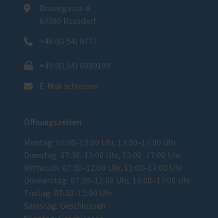
Beunegasse 4
64380 Rossdorf
+49 (6154) 9772
+49 (6154) 6089199
E-Mail schreiben
Öffnungszeiten
Montag: 07:30–12:00 Uhr, 13:00–17:00 Uhr
Dienstag: 07:30–12:00 Uhr, 13:00–17:00 Uhr
Mittwoch: 07:30–12:00 Uhr, 13:00–17:00 Uhr
Donnerstag: 07:30–12:00 Uhr, 13:00–17:00 Uhr
Freitag: 07:30–12:00 Uhr
Samstag: Geschlossen