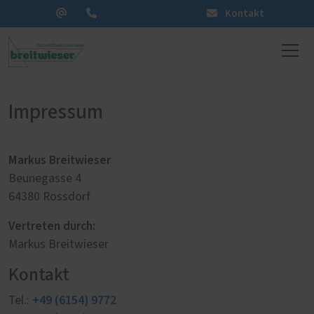
Kontakt
Impressum
Markus Breitwieser
Beunegasse 4
64380 Rossdorf
Vertreten durch:
Markus Breitwieser
Kontakt
+49 (6154) 9772
Tel.: