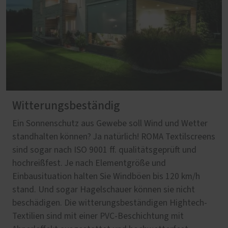
Witterungsbeständig
Ein Sonnenschutz aus Gewebe soll Wind und Wetter
standhalten können? Ja natürlich! ROMA Textilscreens
sind sogar nach ISO 9001 ff. qualitätsgeprüft und
hochreißfest. Je nach Elementgröße und
Einbausituation halten Sie Windböen bis 120 km/h
stand. Und sogar Hagelschauer können sie nicht
beschädigen. Die witterungsbeständigen Hightech-
Textilien sind mit einer PVC-Beschichtung mit