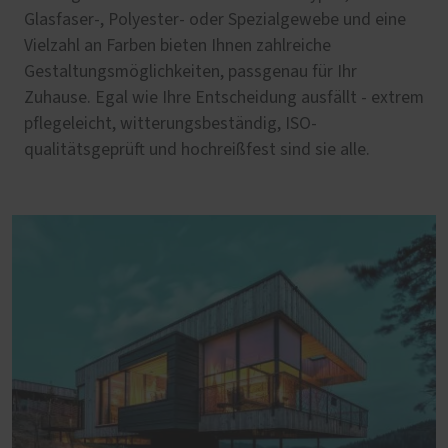
Glasfaser-, Polyester- oder Spezialgewebe und eine
Vielzahl an Farben bieten Ihnen zahlreiche
Gestaltungsmöglichkeiten, passgenau für Ihr
Zuhause. Egal wie Ihre Entscheidung ausfällt - extrem
pflegeleicht, witterungsbeständig, ISO-
qualitätsgeprüft und hochreißfest sind sie alle.