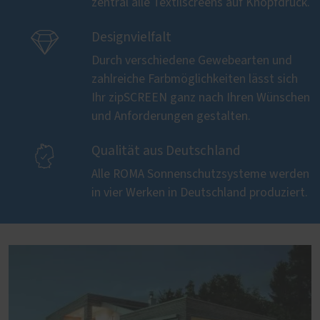
zentral alle Textilscreens auf Knopfdruck.

Designvielfalt
Durch verschiedene Gewebearten und
zahlreiche Farbmöglichkeiten lässt sich
Ihr zipSCREEN ganz nach Ihren Wünschen
und Anforderungen gestalten.

Qualität aus Deutschland
Alle ROMA Sonnenschutzsysteme werden
in vier Werken in Deutschland produziert.