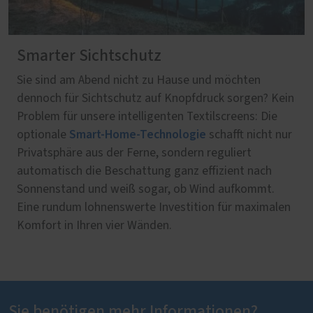
Smarter Sichtschutz
Sie sind am Abend nicht zu Hause und möchten
dennoch für Sichtschutz auf Knopfdruck sorgen? Kein
Problem für unsere intelligenten Textilscreens: Die
Smart-Home-Technologie
optionale
schafft nicht nur
Privatsphäre aus der Ferne, sondern reguliert
automatisch die Beschattung ganz effizient nach
Sonnenstand und weiß sogar, ob Wind aufkommt.
Eine rundum lohnenswerte Investition für maximalen
Komfort in Ihren vier Wänden.
Sie benötigen mehr Informationen?