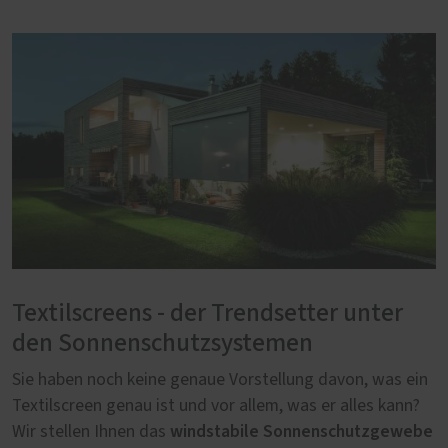
Textilscreens - der Trendsetter unter
den Sonnenschutzsystemen
Sie haben noch keine genaue Vorstellung davon, was ein
Textilscreen genau ist und vor allem, was er alles kann?
windstabile Sonnenschutzgewebe
Wir stellen Ihnen das