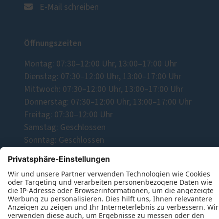
E-Mail schreiben
Öffnungszeiten
Montag: 07:30–12:00 Uhr, 13:00–17:00 Uhr
Dienstag: 07:30–12:00 Uhr, 13:00–17:00 Uhr
Mittwoch: 07:30–12:00 Uhr, 13:00–17:00 Uhr
Donnerstag: 07:30–12:00 Uhr, 13:00–17:00 Uhr
Freitag: 07:30–12:00 Uhr
Samstag: Geschlossen
Sonntag: Geschlossen
Wir freuen uns auf Ihre Anfrage!
Jetzt Kontakt aufnehmen