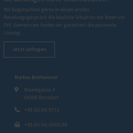
Wir begutachten gerne in einem ersten
Beratungsgespräch die bauliche Situation bei Ihnen vor
Ort. Gemeinsam finden wir garantiert die passende
Lösung.
Jetzt anfragen
Markus Breitwieser
Beunegasse 4
64380 Rossdorf
+49 (6154) 9772
+49 (6154) 6089199