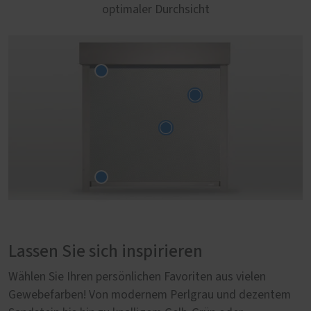
optimaler Durchsicht
Lassen Sie sich inspirieren
Wählen Sie Ihren persönlichen Favoriten aus vielen
Gewebefarben! Von modernem Perlgrau und dezentem