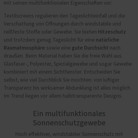
mit seinen multifunktionalen Eigenschaften vor:
Textilscreens regulieren den Tageslichteinfall und die
Verschattung von Öffnungen durch windstabile und
Hitzeschutz
reißfeste Stoffe oder Gewebe. Sie bieten
natürliche
und trotzdem genug Tageslicht für eine
Raumatmosphäre
gute Durchsicht
sowie eine
nach
draußen. Beim Material haben Sie die freie Wahl aus
Glasfaser-, Polyester, Spezialgewebe und sogar Gewebe
kombiniert mit einem Sichtfenster. Entscheiden Sie
selbst, wie viel Durchblick Sie möchten: von luftiger
Transparenz bis wirksamer Abdunklung ist alles möglich.
Im Trend liegen vor allem halbtransparente Designs.
Ein multifunktionales
Sonnenschutzgewebe
Hoch effektiver, windstabiler Sonnenschutz mit