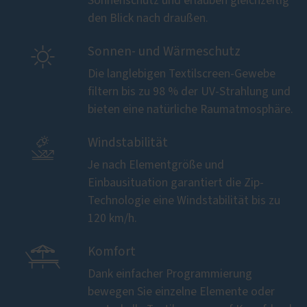
Sonnenschutz und erlauben gleichzeitig
den Blick nach draußen.

Sonnen- und Wärmeschutz
Die langlebigen Textilscreen-Gewebe
filtern bis zu 98 % der UV-Strahlung und
bieten eine natürliche Raumatmosphäre.

Windstabilität
Je nach Elementgröße und
Einbausituation garantiert die Zip-
Technologie eine Windstabilität bis zu
120 km/h.

Komfort
Dank einfacher Programmierung
bewegen Sie einzelne Elemente oder