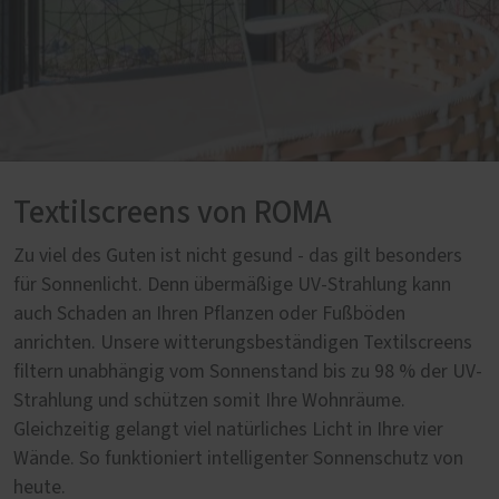
Textilscreens von ROMA
Zu viel des Guten ist nicht gesund - das gilt besonders
für Sonnenlicht. Denn übermäßige UV-Strahlung kann
auch Schaden an Ihren Pflanzen oder Fußböden
anrichten. Unsere witterungsbeständigen Textilscreens
filtern unabhängig vom Sonnenstand bis zu 98 % der UV-
Strahlung und schützen somit Ihre Wohnräume.
Gleichzeitig gelangt viel natürliches Licht in Ihre vier
Wände. So funktioniert intelligenter Sonnenschutz von
heute.